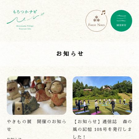
お知らせ
やきもの展 開催のお知ら
【お知らせ】通信誌 森の
せ
風の記憶 108号を発行しま
した！