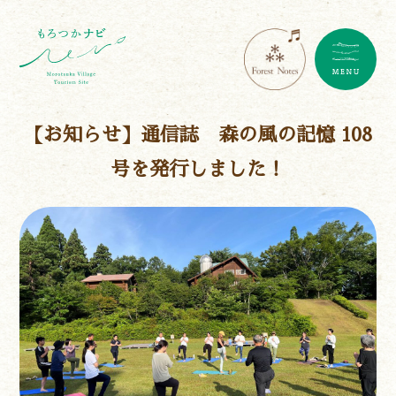
【お知らせ】通信誌 森の風の記憶 108
号を発行しました！
遊ぶ
作る
食べる