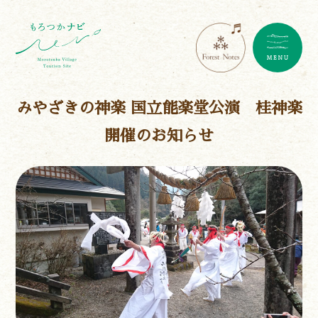
みやざきの神楽 国立能楽堂公演 桂神楽
開催のお知らせ