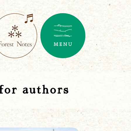
for authors