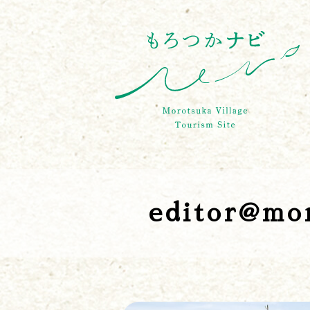
editor@mor