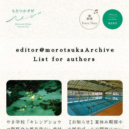
editor@morotsukaArchive
List for authors
やま学校「キレンゲショウ
【お知らせ】夏休み期間中