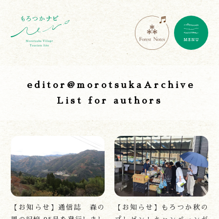
editor@morotsukaArchive
List for authors
【お知らせ】通信誌 森の
【お知らせ】もろつか秋の