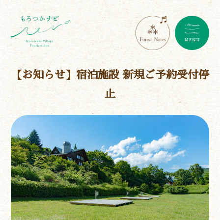
【お知らせ】宿泊施設 新規ご予約受付停
止