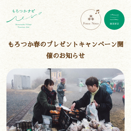
もろつか春のプレゼントキャンペーン開
催のお知らせ