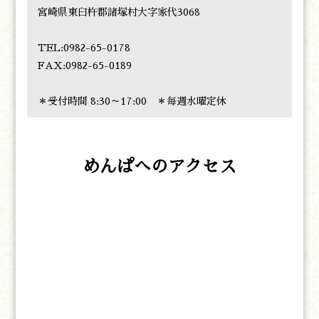
宮崎県東臼杵郡諸塚村大字家代3068
TEL:0982-65-0178
FAX:0982-65-0189
＊受付時間 8:30～17:00 ＊毎週水曜定休
めんぱへのアクセス