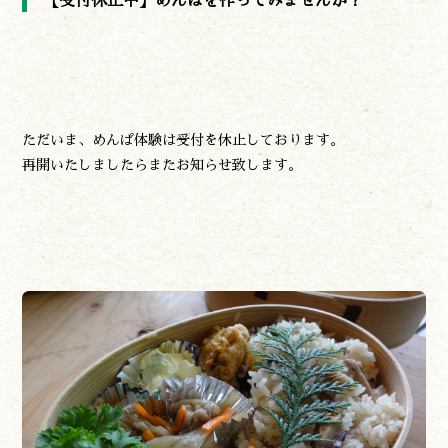
【受付休止中】めんぱを作ってみませんか？
ただいま、めんぱ体験は受付を休止しております。
再開いたしましたらまたお知らせ致します。