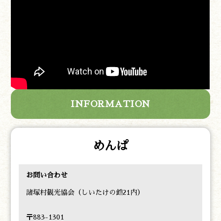
INFORMATION
めんぱ
お問い合わせ
諸塚村観光協会（しいたけの館21内）
〒883-1301