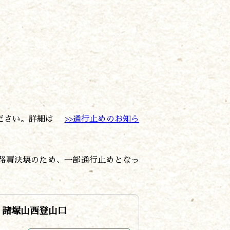
ください。詳細は
>>通行止めのお知ら
で路肩決壊のため、一部通行止めとなっ
諸塚山西登山口