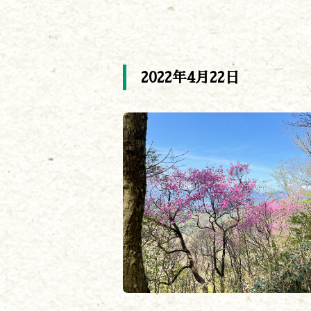
2022年4月22日