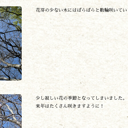
花芽の少ない木にはぱらぱらと数輪咲いてい
少し寂しい花の季節となってしまいました。
来年はたくさん咲きますように！