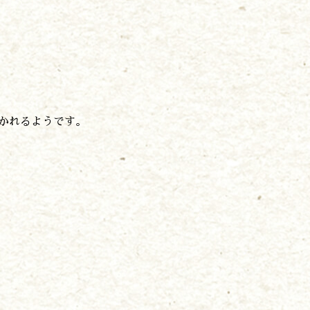
かれるようです。