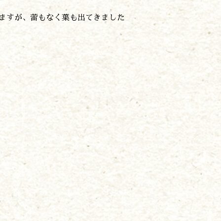
ますが、蕾もなく葉も出てきました