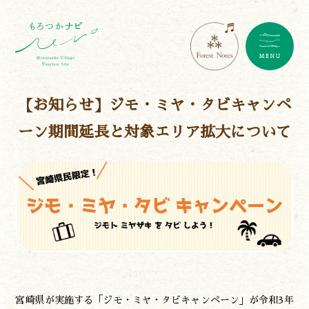
【お知らせ】ジモ・ミヤ・タビキャンペ
ーン期間延長と対象エリア拡大について
宮崎県が実施する「ジモ・ミヤ・タビキャンペーン」が令和3年