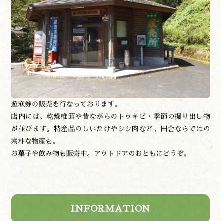
遊漁券の販売を行なっております。
店内には、乾燥椎茸や昔ながらのトウキビ・季節の掘り出し物
が並びます。特産品のしいたけやシシ肉など、田舎ならではの
素朴な物産も。
お菓子や飲み物も販売中。アウトドアのおともにどうぞ。
INFORMATION