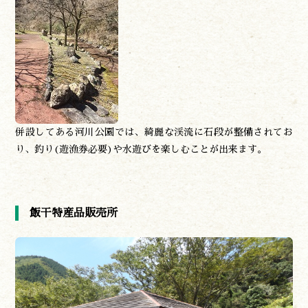
併設してある河川公園では、綺麗な渓流に石段が整備されてお
り、釣り(遊漁券必要)や水遊びを楽しむことが出来ます。
飯干特産品販売所