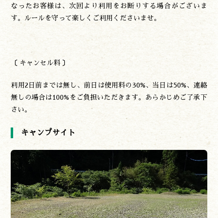
なったお客様は、次回より利用をお断りする場合がございま
す。ルールを守って楽しくご利用くださいませ。
〔 キャンセル料 〕
利用2日前までは無し、前日は使用料の30%、当日は50%、連絡
無しの場合は100%をご負担いただきます。あらかじめご了承下
さい。
キャンプサイト