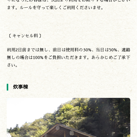
ます。ルールを守って楽しくご利用くださいませ。
〔 キャンセル料 〕
利用2日前までは無し、前日は使用料の30%、当日は50%、連絡
無しの場合は100%をご負担いただきます。あらかじめご了承下
さい。
炊事棟