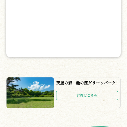
天空の森 池の窪グリーンパーク
詳細はこちら