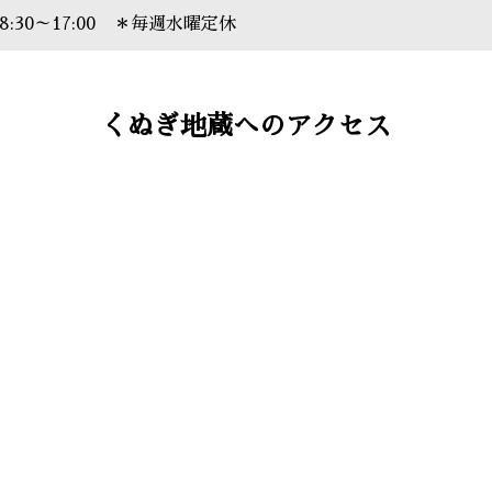
8:30～17:00 ＊毎週水曜定休
くぬぎ地蔵へのアクセス