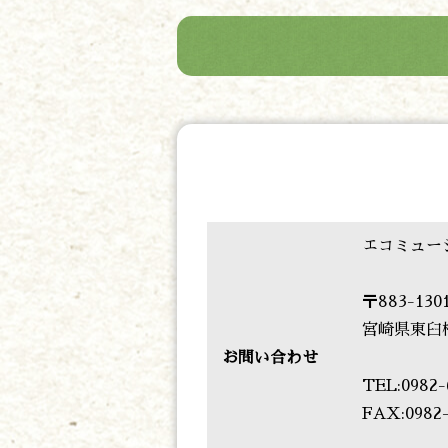
エコミュー
〒883-130
宮崎県東臼
お問い合わせ
TEL:0982-
FAX:0982-