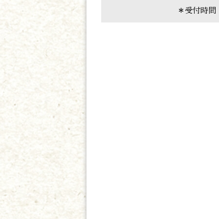
＊受付時間 