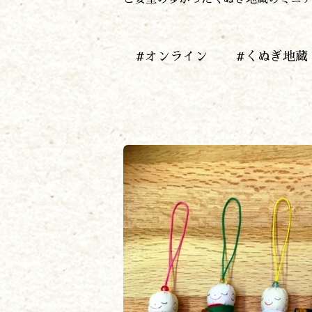
#オンライン
#くぬぎ地蔵