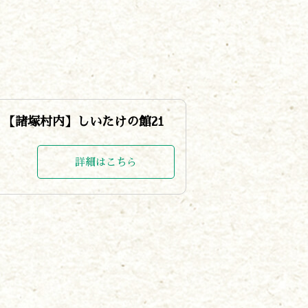
【諸塚村内】しいたけの館21
詳細はこちら