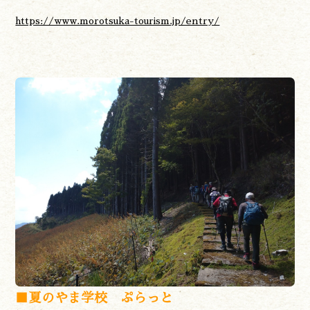
https://www.morotsuka-tourism.jp/entry/
■夏のやま学校 ぷらっと