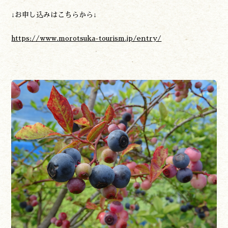
↓お申し込みはこちらから↓
https://www.morotsuka-tourism.jp/entry/