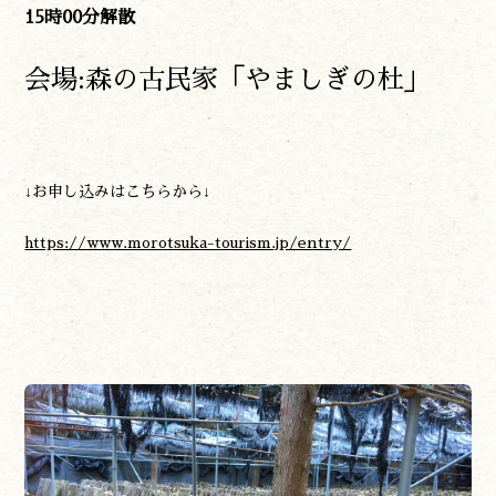
15時00分解散
会場:森の古民家「やましぎの杜」
↓お申し込みはこちらから↓
https://www.morotsuka-tourism.jp/entry/