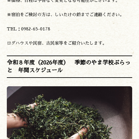
※価格、日程は予告なく変更となる可能性がございます。
※宿泊をご検討の方は、しいたけの館までご連絡ください。
TEL：0982-65-0178
ログハウスや民宿、古民家等をご紹介いたします。
令和８年度（2026年度） 季節のやま学校ぷらっ
と 年間スケジュール