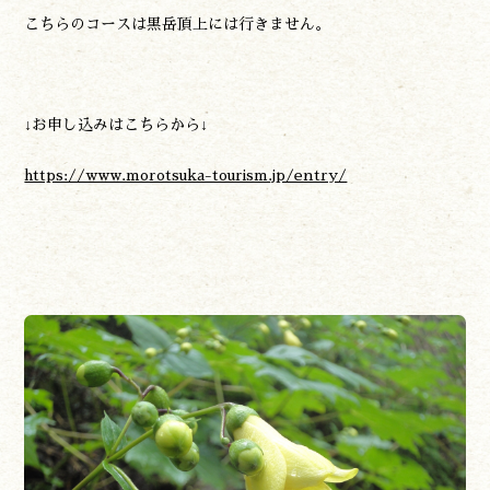
こちらのコースは黒岳頂上には行きません。
↓お申し込みはこちらから↓
https://www.morotsuka-tourism.jp/entry/