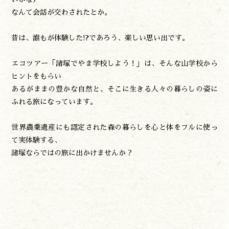
なんて会話が交わされたとか。
昔は、誰もが体験した!?であろう、楽しい思い出です。
エコツアー「諸塚でやま学校しよう！」は、そんな山学校から
ヒントをもらい
あるがままの豊かな自然と、そこに生きる人々の暮らしの姿に
ふれる旅になっています。
世界農業遺産にも認定された森の暮らしを心と体をフルに使っ
て実体験する、
諸塚ならではの旅に出かけませんか？