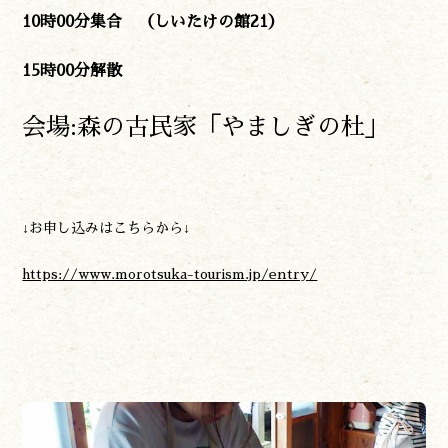
10時00分集合 （しいたけの館21）
15時00分解散
会場:森の古民家「やましぎの杜」
↓お申し込みはこちらから↓
https://www.morotsuka-tourism.jp/entry/