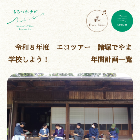
令和８年度 エコツアー 諸塚でやま
学校しよう！ 年間計画一覧