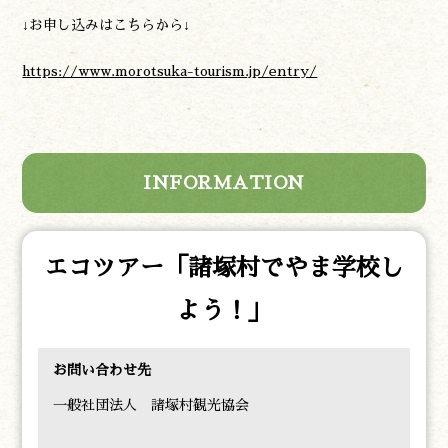
↓お申し込みはこちらから↓
https://www.morotsuka-tourism.jp/entry/
INFORMATION
エコツアー「諸塚村でやま学校し
よう！」
お問い合わせ先
一般社団法人 諸塚村観光協会