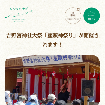
吉野宮神社大祭「座頭神祭り」が開催さ
れます！