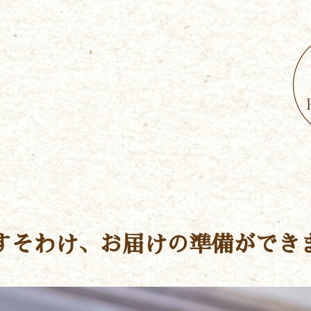
すそわけ、お届けの準備ができ