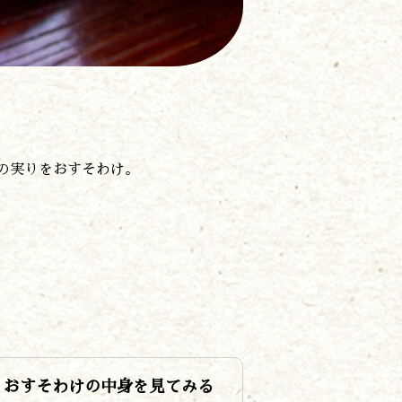
の実りをおすそわけ。
おすそわけの中身を見てみる