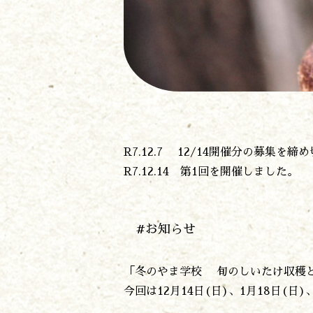
R7.12.7 12/14開催分の募集を
R7.12.14 第1回を開催しました。
#お知らせ
「冬のやま学校 旬のしいたけ収穫
今回は12月14日(日)、1月18日(日)