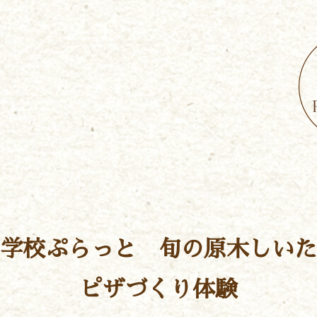
学校ぷらっと 旬の原木しいた
ピザづくり体験