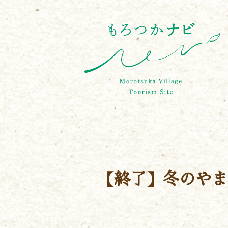
【終了】冬のやま