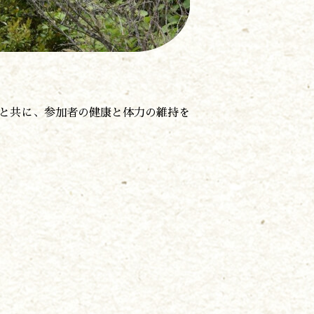
うと共に、参加者の健康と体力の維持を