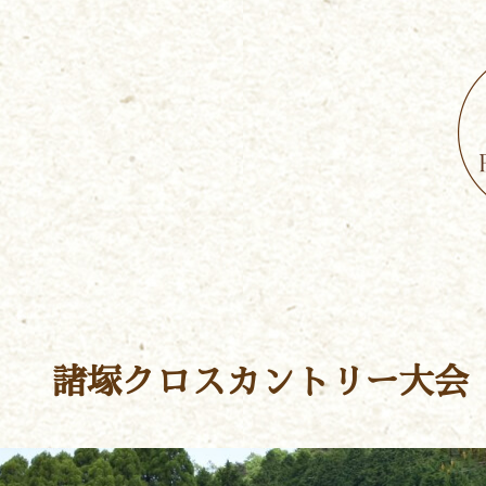
諸塚クロスカントリー大会