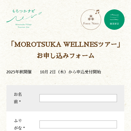
「MOROTSUKA WELLNESツアー」
お申し込みフォーム
2025年秋開催 10月 2日（木）から申込受付開始
お名
前 *
ふり
がな *