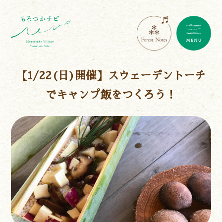
【1/22(日)開催】スウェーデントーチ
でキャンプ飯をつくろう！