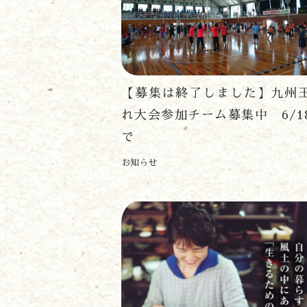
【募集は終了しました】九州
れ大会参加チーム募集中 6/1
で
お知らせ