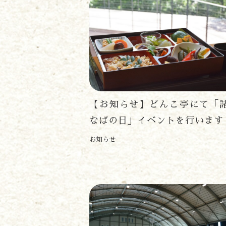
【お知らせ】どんこ亭にて「
なばの日」イベントを行います
お知らせ