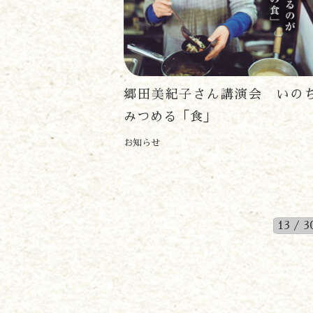
郷田美紀子さん講演会 いの
みつめる「食」
お知らせ
13 / 3