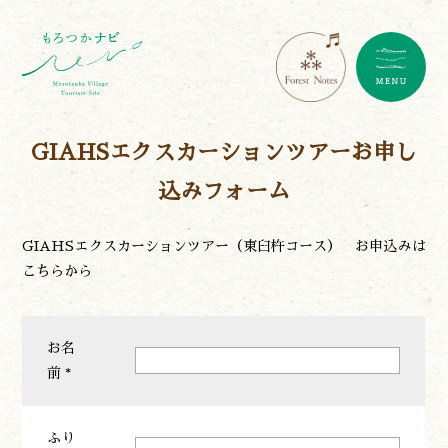
GIAHSエクスカーションツアーお申し
込みフォーム
GIAHSエクスカーションツアー（東臼杵コース） お申込みは
こちらから
お名
前 *
ふり