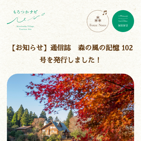
【お知らせ】通信誌 森の風の記憶 102
号を発行しました！
遊ぶ
作る