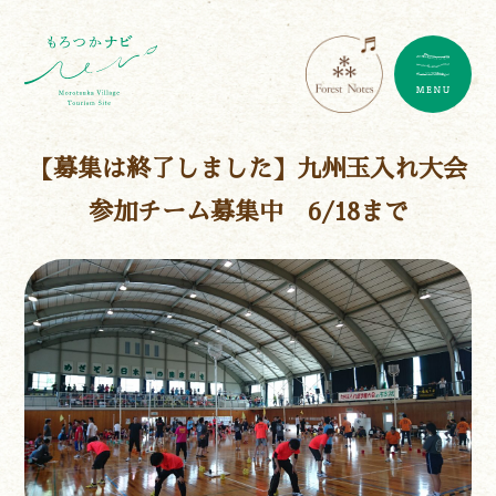
【募集は終了しました】九州玉入れ大会
参加チーム募集中 6/18まで
遊ぶ