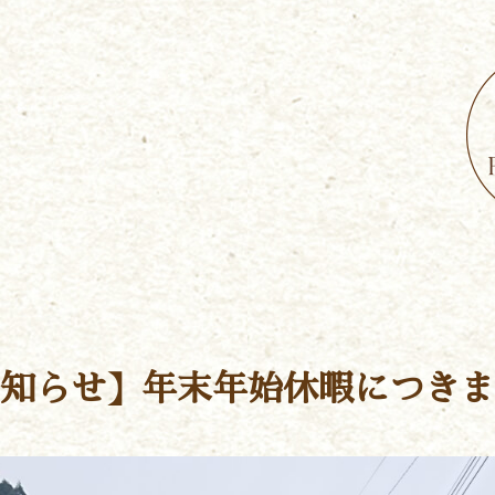
知らせ】年末年始休暇につきま