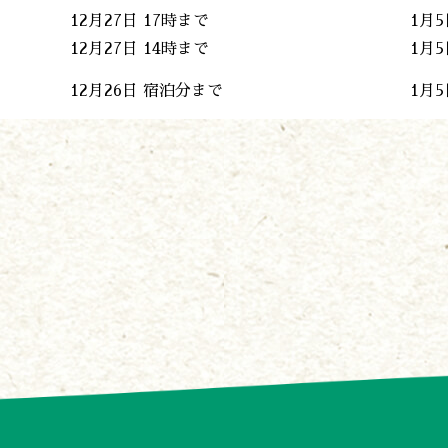
12月27日 17時まで
1月5
12月27日 14時まで
1月5
12月26日 宿泊分まで
1月