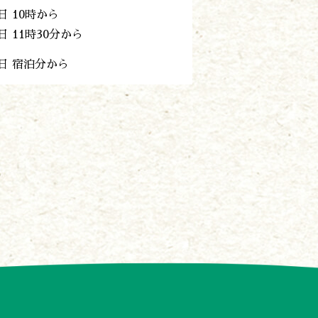
日 10時から
日 11時30分から
5日 宿泊分から