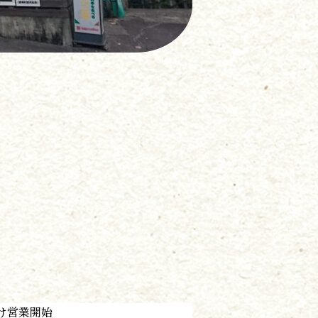
け営業開始