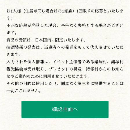
お1人様（住居が同じ場合はお1家族）1回限りの応募といたしま
す。
不正な応募が発覚した場合、予告なく失格とする場合がござい
ます。
賞品の受領は、日本国内に限定いたします。
抽選結果の発表は、当選者への発送をもって代えさせていただ
きます。
入力された個人情報は、イベント主催者である諸塚村、諸塚村
観光協会が受け取り、プレゼントの発送、諸塚村からのお知ら
せやご案内のために利用させていただきます。
その他の目的に使用したり、同意なく第三者に提供することは
一切ございません。