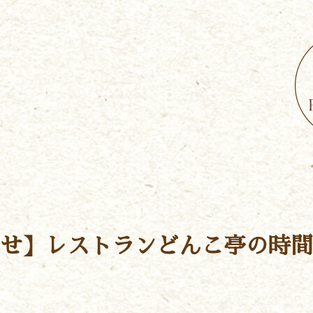
せ】レストランどんこ亭の時間