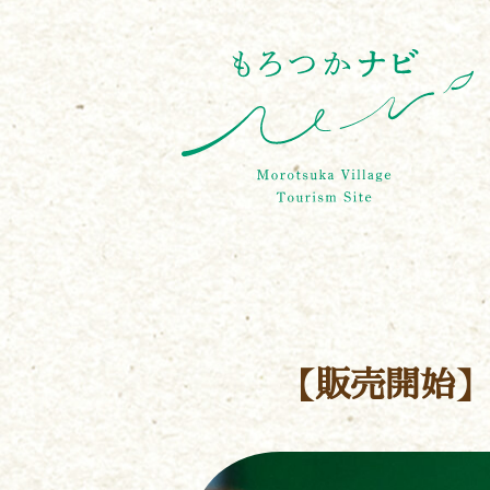
【販売開始】