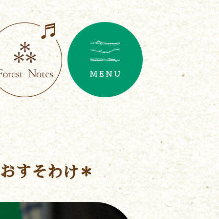
おすそわけ＊