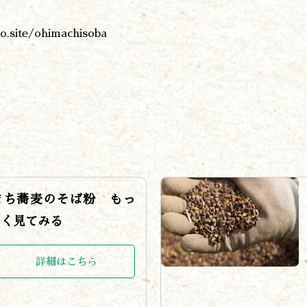
o.site/ohimachisoba
まち蕎麦のそば粉 もっ
しく見てみる
詳細はこちら