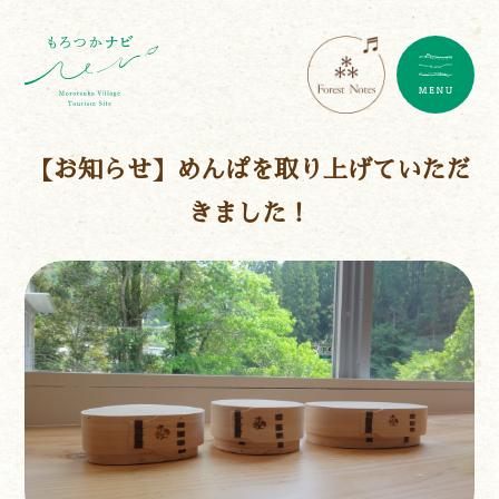
【お知らせ】めんぱを取り上げていただ
きました！
遊ぶ
作る