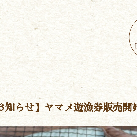
お知らせ】ヤマメ遊漁券販売開