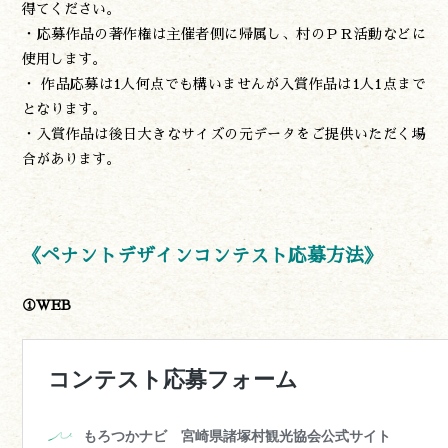
得てください。
・応募作品の著作権は主催者側に帰属し、村のＰＲ活動などに
使用します。
・ 作品応募は1人何点でも構いませんが入賞作品は1人1点まで
となります。
・入賞作品は後日大きなサイズの元データをご提供いただく場
合があります。
《ペナントデザインコンテスト応募方法》
①WEB