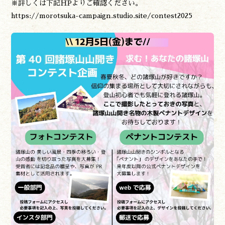
※詳しくは下記HPよりご確認ください。
https://morotsuka-campaign.studio.site/contest2025