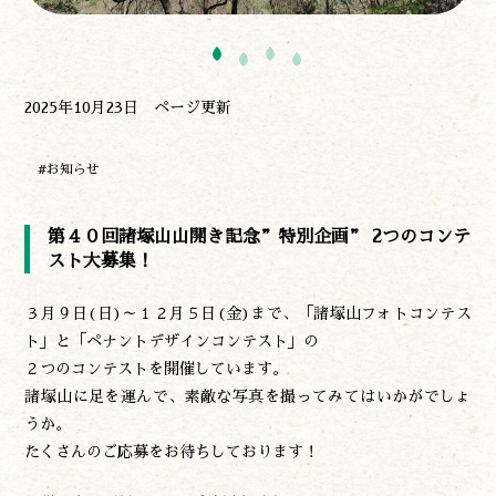
2025年10月23日 ページ更新
#お知らせ
第４０回諸塚山山開き記念”特別企画” 2つのコンテ
スト大募集！
３月９日(日)～１２月５日(金)まで、「諸塚山フォトコンテス
ト」と「ペナントデザインコンテスト」の
２つのコンテストを開催しています。
諸塚山に足を運んで、素敵な写真を撮ってみてはいかがでしょ
うか。
たくさんのご応募をお待ちしております！