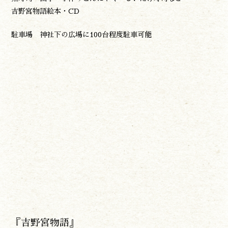
吉野宮物語絵本・CD
駐車場 神社下の広場に100台程度駐車可能
『吉野宮物語』