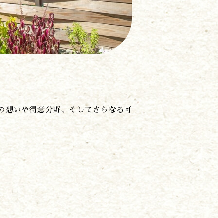
の想いや得意分野、そしてさらなる可