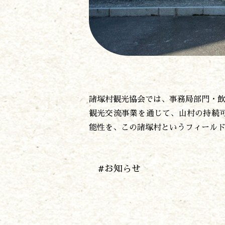
諸塚村観光協会では、事務局部門・
観光交流事業を通じて、山村の持続
能性を、この諸塚村というフィール
#お知らせ