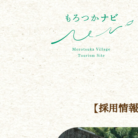
【採用情報