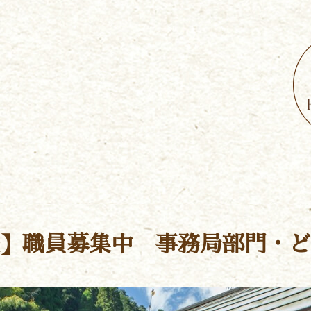
】職員募集中 事務局部門・ど