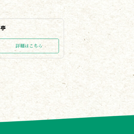
こ亭
詳細はこちら