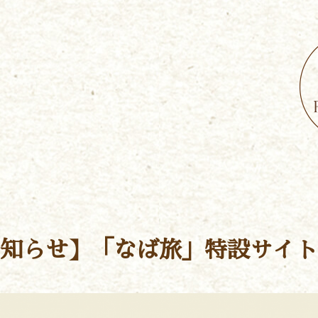
知らせ】「なば旅」特設サイト