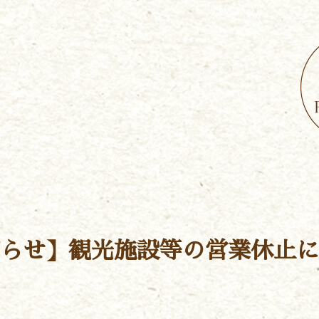
らせ】観光施設等の営業休止に