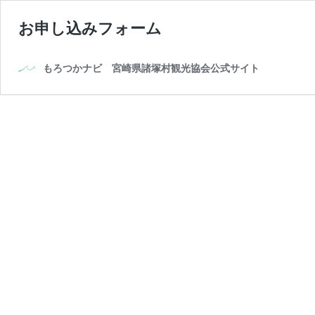
お申し込みフォーム
もろつかナビ 宮崎県諸塚村観光協会公式サイト